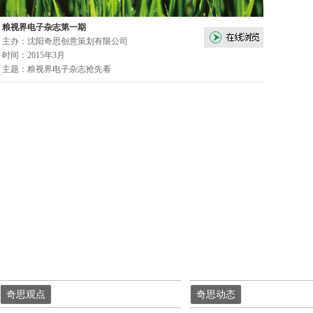
粮视界电子杂志第一期
主办：沈阳奇思创意策划有限公司
时间：2015年3月
主题：粮视界电子杂志抢先看
奇思观点
奇思动态