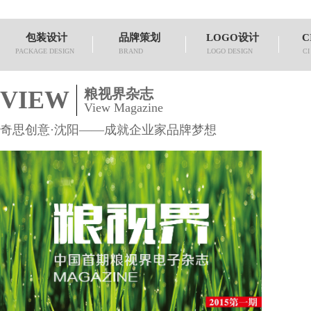
包装设计
品牌策划
LOGO设计
C
PACKAGE DESIGN
BRAND
LOGO DESIGN
CI
VIEW
粮视界杂志
View Magazine
奇思创意·沈阳——成就企业家品牌梦想