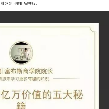
维码即可收听完整版。