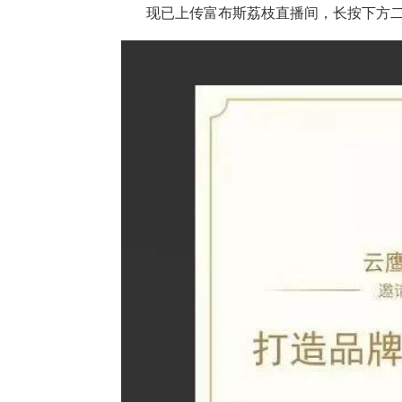
现已上传富布斯荔枝直播间，长按下方二