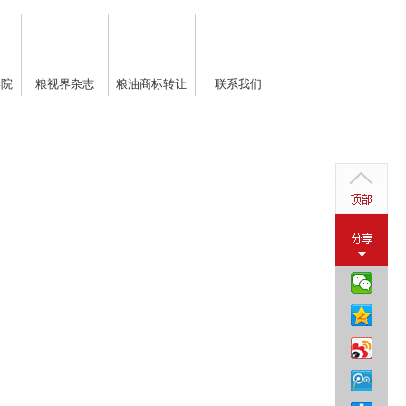
学院
粮视界杂志
粮油商标转让
联系我们