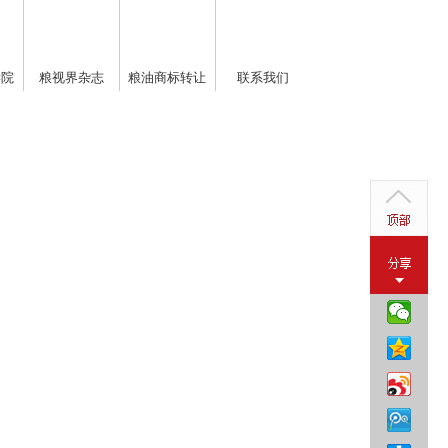
学院
粮视界杂志
粮油商标转让
联系我们