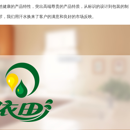
然健康的产品特性，突出高端尊贵的产品特质，从标识的设计到包装的制
节，我们用汗水换来了客户的满意和良好的市场反映。