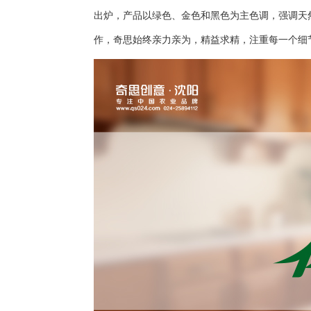
出炉，产品以绿色、金色和黑色为主色调，强调天
作，奇思始终亲力亲为，精益求精，注重每一个细